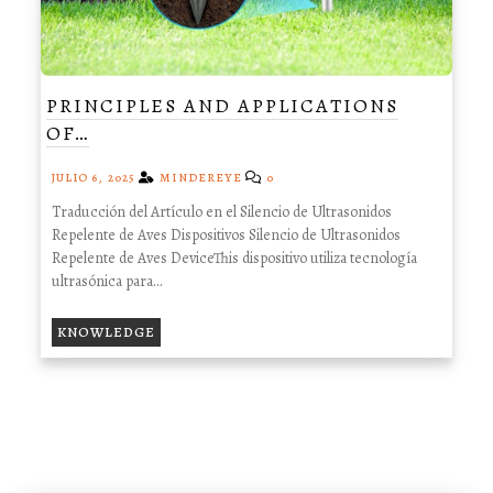
PRINCIPLES AND APPLICATIONS
OF…
JULIO 6, 2025
MINDEREYE
0
Traducción del Artículo en el Silencio de Ultrasonidos
Repelente de Aves Dispositivos Silencio de Ultrasonidos
Repelente de Aves DeviceThis dispositivo utiliza tecnología
ultrasónica para...
KNOWLEDGE