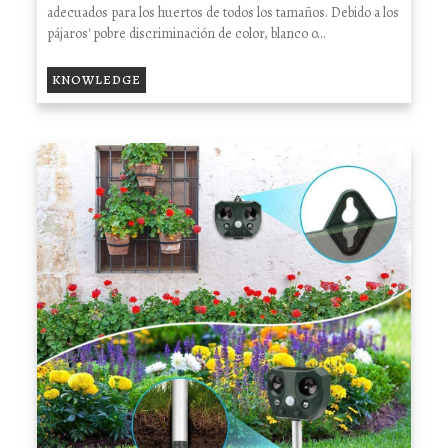
adecuados para los huertos de todos los tamaños. Debido a los
pájaros' pobre discriminación de color, blanco o...
KNOWLEDGE